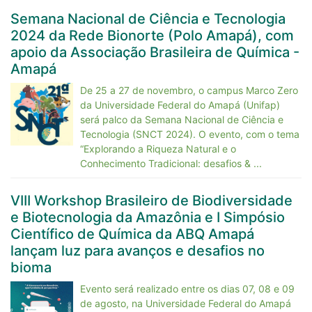
Semana Nacional de Ciência e Tecnologia
2024 da Rede Bionorte (Polo Amapá), com
apoio da Associação Brasileira de Química -
Amapá
De 25 a 27 de novembro, o campus Marco Zero
da Universidade Federal do Amapá (Unifap)
será palco da Semana Nacional de Ciência e
Tecnologia (SNCT 2024). O evento, com o tema
“Explorando a Riqueza Natural e o
Conhecimento Tradicional: desafios & ...
VIII Workshop Brasileiro de Biodiversidade
e Biotecnologia da Amazônia e I Simpósio
Científico de Química da ABQ Amapá
lançam luz para avanços e desafios no
bioma
Evento será realizado entre os dias 07, 08 e 09
de agosto, na Universidade Federal do Amapá