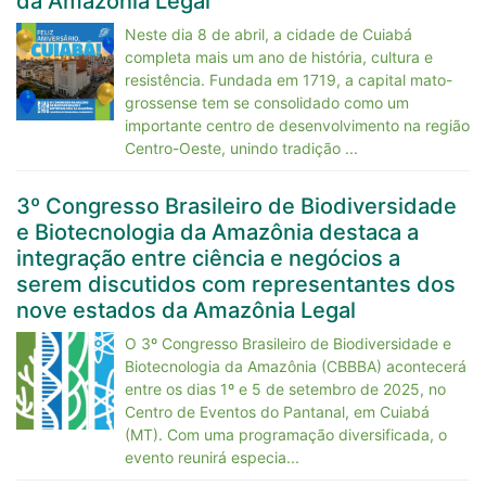
da Amazônia Legal
Neste dia 8 de abril, a cidade de Cuiabá
completa mais um ano de história, cultura e
resistência. Fundada em 1719, a capital mato-
grossense tem se consolidado como um
importante centro de desenvolvimento na região
Centro-Oeste, unindo tradição ...
3º Congresso Brasileiro de Biodiversidade
e Biotecnologia da Amazônia destaca a
integração entre ciência e negócios a
serem discutidos com representantes dos
nove estados da Amazônia Legal
O 3º Congresso Brasileiro de Biodiversidade e
Biotecnologia da Amazônia (CBBBA) acontecerá
entre os dias 1º e 5 de setembro de 2025, no
Centro de Eventos do Pantanal, em Cuiabá
(MT). Com uma programação diversificada, o
evento reunirá especia...