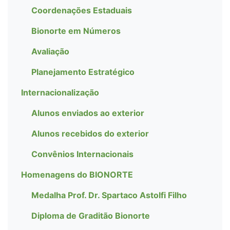
Coordenações Estaduais
Bionorte em Números
Avaliação
Planejamento Estratégico
Internacionalização
Alunos enviados ao exterior
Alunos recebidos do exterior
Convênios Internacionais
Homenagens do BIONORTE
Medalha Prof. Dr. Spartaco Astolfi Filho
Diploma de Graditão Bionorte