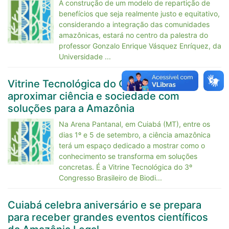
A construção de um modelo de repartição de
benefícios que seja realmente justo e equitativo,
considerando a integração das comunidades
amazônicas, estará no centro da palestra do
professor Gonzalo Enrique Vásquez Enríquez, da
Universidade ...
Vitrine Tecnológica do CBBBA 2025 vai
aproximar ciência e sociedade com
soluções para a Amazônia
Na Arena Pantanal, em Cuiabá (MT), entre os
dias 1º e 5 de setembro, a ciência amazônica
terá um espaço dedicado a mostrar como o
conhecimento se transforma em soluções
concretas. É a Vitrine Tecnológica do 3º
Congresso Brasileiro de Biodi...
Cuiabá celebra aniversário e se prepara
para receber grandes eventos científicos