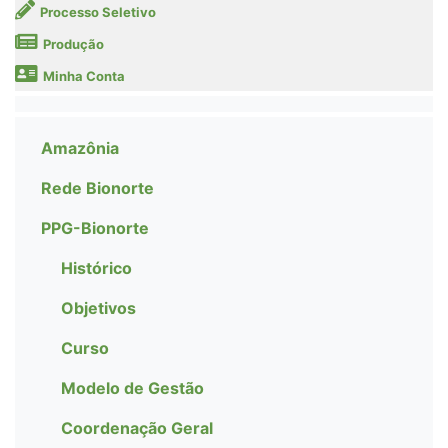
Processo Seletivo
Produção
Minha Conta
Amazônia
Rede Bionorte
PPG-Bionorte
Histórico
Objetivos
Curso
Modelo de Gestão
Coordenação Geral