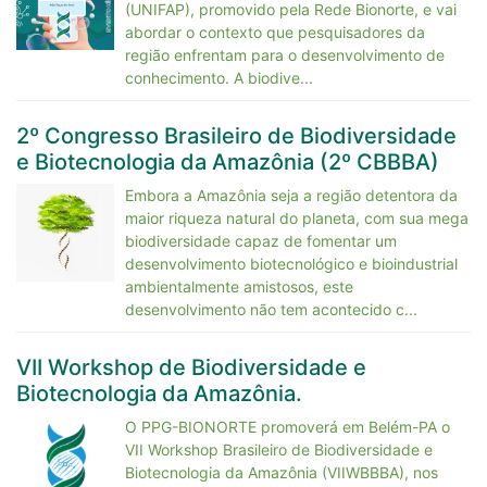
(UNIFAP), promovido pela Rede Bionorte, e vai
abordar o contexto que pesquisadores da
região enfrentam para o desenvolvimento de
conhecimento. A biodive...
2º Congresso Brasileiro de Biodiversidade
e Biotecnologia da Amazônia (2º CBBBA)
Embora a Amazônia seja a região detentora da
maior riqueza natural do planeta, com sua mega
biodiversidade capaz de fomentar um
desenvolvimento biotecnológico e bioindustrial
ambientalmente amistosos, este
desenvolvimento não tem acontecido c...
VII Workshop de Biodiversidade e
Biotecnologia da Amazônia.
O PPG-BIONORTE promoverá em Belém-PA o
VII Workshop Brasileiro de Biodiversidade e
Biotecnologia da Amazônia (VIIWBBBA), nos