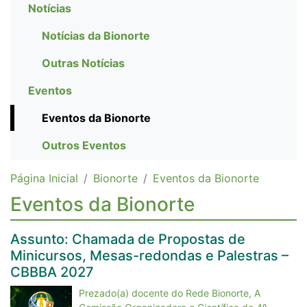
Notícias
Notícias da Bionorte
Outras Notícias
Eventos
Eventos da Bionorte
Outros Eventos
Página Inicial
Bionorte
Eventos da Bionorte
Eventos da Bionorte
Assunto: Chamada de Propostas de
Minicursos, Mesas-redondas e Palestras –
CBBBA 2027
Prezado(a) docente do Rede Bionorte, A