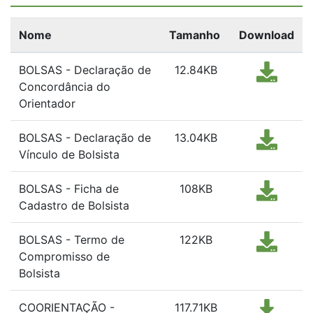
Nome
Tamanho
Download
BOLSAS - Declaração de
12.84KB
Concordância do
Orientador
BOLSAS - Declaração de
13.04KB
Vínculo de Bolsista
BOLSAS - Ficha de
108KB
Cadastro de Bolsista
BOLSAS - Termo de
122KB
Compromisso de
Bolsista
COORIENTAÇÃO -
117.71KB