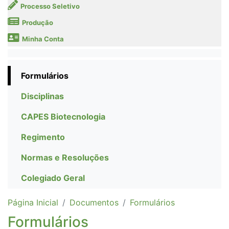
Processo Seletivo
Produção
Minha Conta
Formulários
Disciplinas
CAPES Biotecnologia
Regimento
Normas e Resoluções
Colegiado Geral
Página Inicial
Documentos
Formulários
Formulários