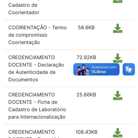
Cadastro de
Coorientador
COORIENTAÇÃO - Termo
58.6KB
de compromisso
Coorientação
CREDENCIAMENTO
72.92KB
DOCENTE - Declaração
de Autenticidade de
Documentos
CREDENCIAMENTO
25.66KB
DOCENTE - Ficha de
Cadastro de Laboratório
para Internacionalização
CREDENCIAMENTO
108.43KB