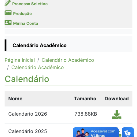
Processo Seletivo
Produção
Minha Conta
Calendário Acadêmico
Página Inicial
Calendário Acadêmico
Calendário Acadêmico
Calendário
Nome
Tamanho
Download
Calendário 2026
738.88KB
Calendário 2025
738.36KB