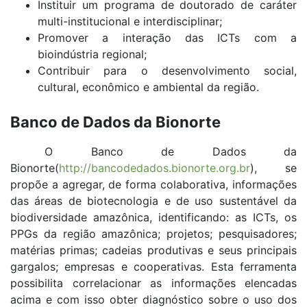
Instituir um programa de doutorado de caráter
multi-institucional e interdisciplinar;
Promover a interação das ICTs com a
bioindústria regional;
Contribuir para o desenvolvimento social,
cultural, econômico e ambiental da região.
Banco de Dados da Bionorte
O Banco de Dados da
Bionorte(
http://bancodedados.bionorte.org.br
), se
propõe a agregar, de forma colaborativa, informações
das áreas de biotecnologia e de uso sustentável da
biodiversidade amazônica, identificando: as ICTs, os
PPGs da região amazônica; projetos; pesquisadores;
matérias primas; cadeias produtivas e seus principais
gargalos; empresas e cooperativas. Esta ferramenta
possibilita correlacionar as informações elencadas
acima e com isso obter diagnóstico sobre o uso dos