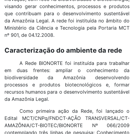
visando gerar conhecimentos, processos e produtos
que contribuam para o desenvolvimento sustentável
da Amazônia Legal. A rede foi instituída no âmbito do
Ministério da Ciência e Tecnologia pela Portaria MCT
nº 901, de 04.12.2008.
Caracterização do ambiente da rede
A Rede BIONORTE foi instituída para trabalhar
em duas frentes: ampliar o conhecimento da
biodiversidade da Amazônia desenvolvendo
processos e produtos biotecnológicos e, formar
recursos humanos para o desenvolvimento sustentável
da Amazônia Legal.
Como primeira ação da Rede, foi lançado o
Edital MCT/CNPq/FNDCT-AÇÃO TRANSVERSAL/CT-
AMAZÔNIA/CT-BIOTEC/BIONORTE Nº 066/2009
contemplando três linhas de pesquisa: Conhecimento