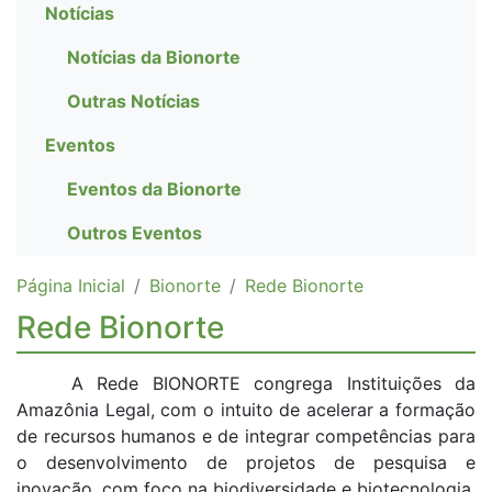
Notícias
Notícias da Bionorte
Outras Notícias
Eventos
Eventos da Bionorte
Outros Eventos
Página Inicial
Bionorte
Rede Bionorte
Rede Bionorte
A Rede BIONORTE congrega Instituições da
Amazônia Legal, com o intuito de acelerar a formação
de recursos humanos e de integrar competências para
o desenvolvimento de projetos de pesquisa e
inovação, com foco na biodiversidade e biotecnologia,