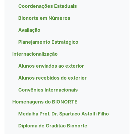
Coordenações Estaduais
Bionorte em Números
Avaliação
Planejamento Estratégico
Internacionalização
Alunos enviados ao exterior
Alunos recebidos do exterior
Convênios Internacionais
Homenagens do BIONORTE
Medalha Prof. Dr. Spartaco Astolfi Filho
Diploma de Graditão Bionorte