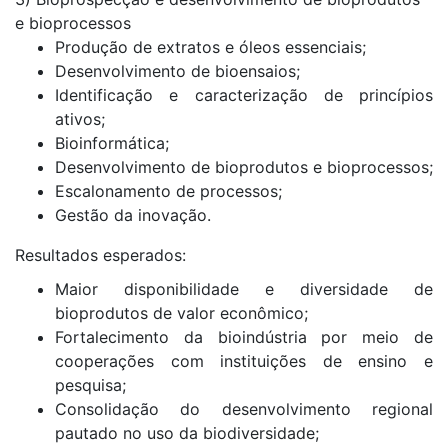
e bioprocessos
Produção de extratos e óleos essenciais;
Desenvolvimento de bioensaios;
Identificação e caracterização de princípios
ativos;
Bioinformática;
Desenvolvimento de bioprodutos e bioprocessos;
Escalonamento de processos;
Gestão da inovação.
Resultados esperados:
Maior disponibilidade e diversidade de
bioprodutos de valor econômico;
Fortalecimento da bioindústria por meio de
cooperações com instituições de ensino e
pesquisa;
Consolidação do desenvolvimento regional
pautado no uso da biodiversidade;