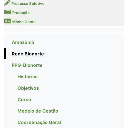
Processo Seletivo
Produção
Minha Conta
Amazônia
Rede Bionorte
PPG-Bionorte
Histórico
Objetivos
Curso
Modelo de Gestão
Coordenação Geral