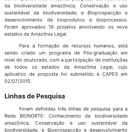
da biodiversidade amazônica; Conservação e uso
sustentável da biodiversidade; e Bioprospecção e
desenvolvimento de bioprodutos e bioprocessos.
Foram aprovados 19 projetos envolvendo os nove
estados da Amazônia Legal.
Para a formação de recursos humanos, está
sendo criado um programa de Pós-graduação em
nível de doutorado, com a participação de instituições
de todos os estados da Amazônia Legal, cujo
aplicativo de proposta foi submetido à CAPES em
02/07/2010.
Linhas de Pesquisa
Foram definidas três linhas de pesquisa para a
Rede BIONORTE: Conhecimento da biodiversidade
amazônica, Conservação e uso sustentável da
biodiversidade, e Bioprospecção e desenvolvimento