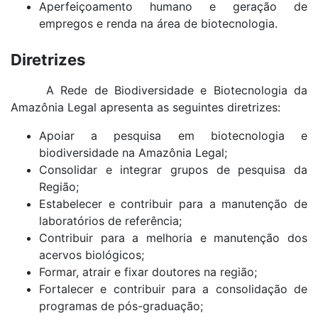
Aperfeiçoamento humano e geração de
empregos e renda na área de biotecnologia.
Diretrizes
A Rede de Biodiversidade e Biotecnologia da
Amazônia Legal apresenta as seguintes diretrizes:
Apoiar a pesquisa em biotecnologia e
biodiversidade na Amazônia Legal;
Consolidar e integrar grupos de pesquisa da
Região;
Estabelecer e contribuir para a manutenção de
laboratórios de referência;
Contribuir para a melhoria e manutenção dos
acervos biológicos;
Formar, atrair e fixar doutores na região;
Fortalecer e contribuir para a consolidação de
programas de pós-graduação;