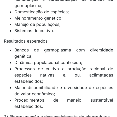
germoplasma;
Domesticação de espécies;
Melhoramento genético;
Manejo de populações;
Sistemas de cultivo.
Resultados esperados:
Bancos de germoplasma com diversidade
genética;
Dinâmica populacional conhecida;
Processos de cultivo e produção racional de
espécies nativas e, ou, aclimatadas
estabelecidos;
Maior disponibilidade e diversidade de espécies
de valor econômico;
Procedimentos de manejo sustentável
estabelecidos.
3) Bioprospecção e desenvolvimento de bioprodutos