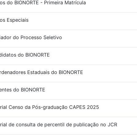
os do BIONORTE - Primeira Matrícula
os Especiais
iador do Processo Seletivo
didatos do BIONORTE
rdenadores Estaduais do BIONORTE
entes do BIONORTE
orial Censo da Pós-graduação CAPES 2025
rial de consulta de percentil de publicação no JCR