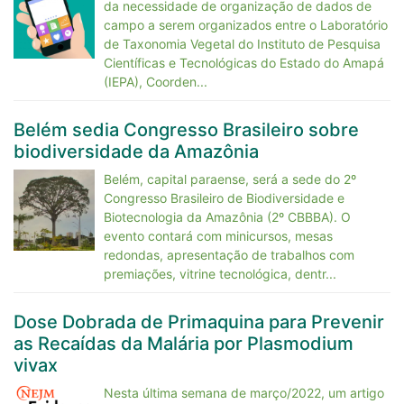
da necessidade de organização de dados de
campo a serem organizados entre o Laboratório
de Taxonomia Vegetal do Instituto de Pesquisa
Científicas e Tecnológicas do Estado do Amapá
(IEPA), Coorden...
Belém sedia Congresso Brasileiro sobre
biodiversidade da Amazônia
Belém, capital paraense, será a sede do 2º
Congresso Brasileiro de Biodiversidade e
Biotecnologia da Amazônia (2º CBBBA). O
evento contará com minicursos, mesas
redondas, apresentação de trabalhos com
premiações, vitrine tecnológica, dentr...
Dose Dobrada de Primaquina para Prevenir
as Recaídas da Malária por Plasmodium
vivax
Nesta última semana de março/2022, um artigo