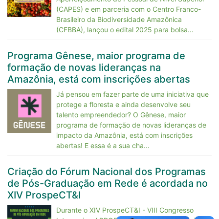
(CAPES) e em parceria com o Centro Franco-
Brasileiro da Biodiversidade Amazônica
(CFBBA), lançou o edital 2025 para bolsa...
Programa Gênese, maior programa de
formação de novas lideranças na
Amazônia, está com inscrições abertas
Já pensou em fazer parte de uma iniciativa que
protege a floresta e ainda desenvolve seu
talento empreendedor? O Gênese, maior
programa de formação de novas lideranças de
impacto da Amazônia, está com inscrições
abertas! E essa é a sua cha...
Criação do Fórum Nacional dos Programas
de Pós-Graduação em Rede é acordada no
XIV ProspeCT&I
Durante o XIV ProspeCT&I - VIII Congresso