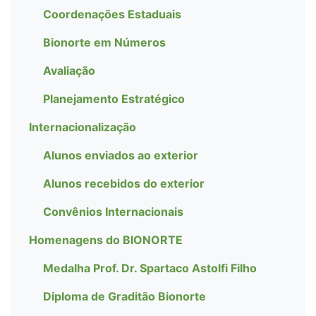
Coordenações Estaduais
Bionorte em Números
Avaliação
Planejamento Estratégico
Internacionalização
Alunos enviados ao exterior
Alunos recebidos do exterior
Convênios Internacionais
Homenagens do BIONORTE
Medalha Prof. Dr. Spartaco Astolfi Filho
Diploma de Graditão Bionorte