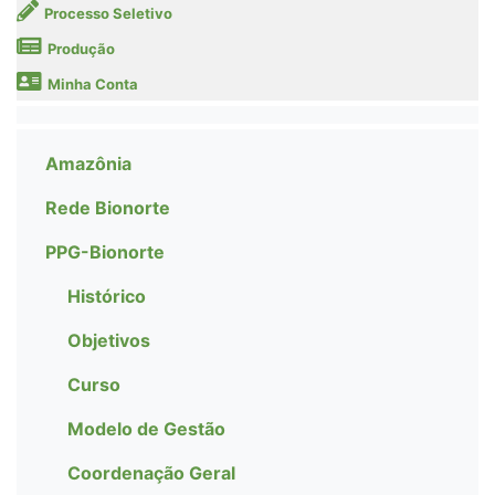
Processo Seletivo
Produção
Minha Conta
Amazônia
Rede Bionorte
PPG-Bionorte
Histórico
Objetivos
Curso
Modelo de Gestão
Coordenação Geral