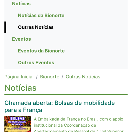
Notícias
Notícias da Bionorte
Outras Notícias
Eventos
Eventos da Bionorte
Outros Eventos
Página Inicial
Bionorte
Outras Notícias
Notícias
Chamada aberta: Bolsas de mobilidade
para a França
A Embaixada da França no Brasil, com o apoio
institucional da Coordenação de
Aperfeiçoamento de Pessoal de Nível Superior