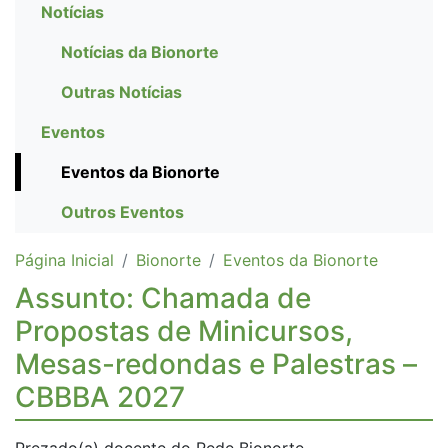
Notícias
Notícias da Bionorte
Outras Notícias
Eventos
Eventos da Bionorte
Outros Eventos
Página Inicial
Bionorte
Eventos da Bionorte
Assunto: Chamada de
Propostas de Minicursos,
Mesas-redondas e Palestras –
CBBBA 2027