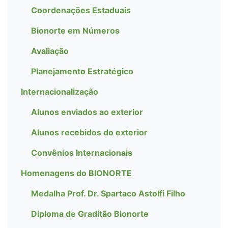
Coordenações Estaduais
Bionorte em Números
Avaliação
Planejamento Estratégico
Internacionalização
Alunos enviados ao exterior
Alunos recebidos do exterior
Convênios Internacionais
Homenagens do BIONORTE
Medalha Prof. Dr. Spartaco Astolfi Filho
Diploma de Graditão Bionorte