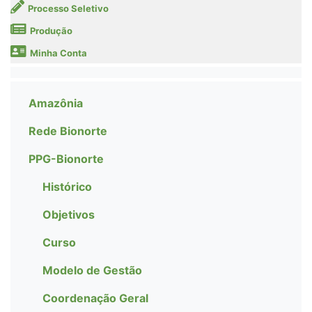
Processo Seletivo
Produção
Minha Conta
Amazônia
Rede Bionorte
PPG-Bionorte
Histórico
Objetivos
Curso
Modelo de Gestão
Coordenação Geral