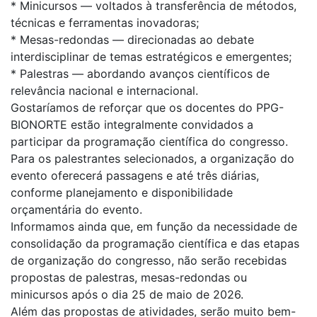
* Minicursos — voltados à transferência de métodos,
técnicas e ferramentas inovadoras;
* Mesas-redondas — direcionadas ao debate
interdisciplinar de temas estratégicos e emergentes;
* Palestras — abordando avanços científicos de
relevância nacional e internacional.
Gostaríamos de reforçar que os docentes do PPG-
BIONORTE estão integralmente convidados a
participar da programação científica do congresso.
Para os palestrantes selecionados, a organização do
evento oferecerá passagens e até três diárias,
conforme planejamento e disponibilidade
orçamentária do evento.
Informamos ainda que, em função da necessidade de
consolidação da programação científica e das etapas
de organização do congresso, não serão recebidas
propostas de palestras, mesas-redondas ou
minicursos após o dia 25 de maio de 2026.
Além das propostas de atividades, serão muito bem-