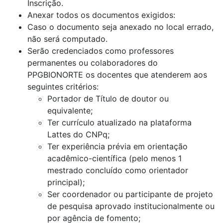
Inscrição.
Anexar todos os documentos exigidos:
Caso o documento seja anexado no local errado,
não será computado.
Serão credenciados como professores
permanentes ou colaboradores do
PPGBIONORTE os docentes que atenderem aos
seguintes critérios:
Portador de Título de doutor ou
equivalente;
Ter currículo atualizado na plataforma
Lattes do CNPq;
Ter experiência prévia em orientação
acadêmico-científica (pelo menos 1
mestrado concluído como orientador
principal);
Ser coordenador ou participante de projeto
de pesquisa aprovado institucionalmente ou
por agência de fomento;