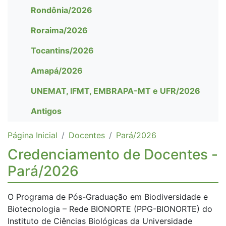
Rondônia/2026
Roraima/2026
Tocantins/2026
Amapá/2026
UNEMAT, IFMT, EMBRAPA-MT e UFR/2026
Antigos
Página Inicial
Docentes
Pará/2026
Credenciamento de Docentes -
Pará/2026
O Programa de Pós-Graduação em Biodiversidade e
Biotecnologia – Rede BIONORTE (PPG-BIONORTE) do
Instituto de Ciências Biológicas da Universidade