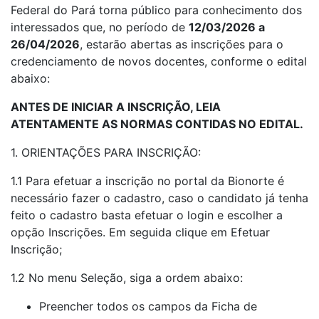
Federal do Pará torna público para conhecimento dos
interessados que, no período de
12/03/2026 a
26/04/2026
, estarão abertas as inscrições para o
credenciamento de novos docentes, conforme o edital
abaixo:
ANTES DE INICIAR A INSCRIÇÃO, LEIA
ATENTAMENTE AS NORMAS CONTIDAS NO EDITAL.
1. ORIENTAÇÕES PARA INSCRIÇÃO:
1.1 Para efetuar a inscrição no portal da Bionorte é
necessário fazer o cadastro, caso o candidato já tenha
feito o cadastro basta efetuar o login e escolher a
opção Inscrições. Em seguida clique em Efetuar
Inscrição;
1.2 No menu Seleção, siga a ordem abaixo:
Preencher todos os campos da Ficha de