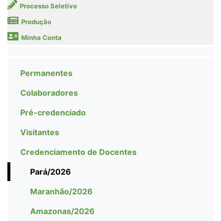
Processo Seletivo
Produção
Minha Conta
Permanentes
Colaboradores
Pré-credenciado
Visitantes
Credenciamento de Docentes
Pará/2026
Maranhão/2026
Amazonas/2026