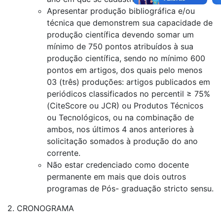
Apresentar produção bibliográfica e/ou
técnica que demonstrem sua capacidade de
produção científica devendo somar um
mínimo de 750 pontos atribuídos à sua
produção científica, sendo no mínimo 600
pontos em artigos, dos quais pelo menos
03 (três) produções: artigos publicados em
periódicos classificados no percentil ≥ 75%
(CiteScore ou JCR) ou Produtos Técnicos
ou Tecnológicos, ou na combinação de
ambos, nos últimos 4 anos anteriores à
solicitação somados à produção do ano
corrente.
Não estar credenciado como docente
permanente em mais que dois outros
programas de Pós- graduação stricto sensu.
2. CRONOGRAMA