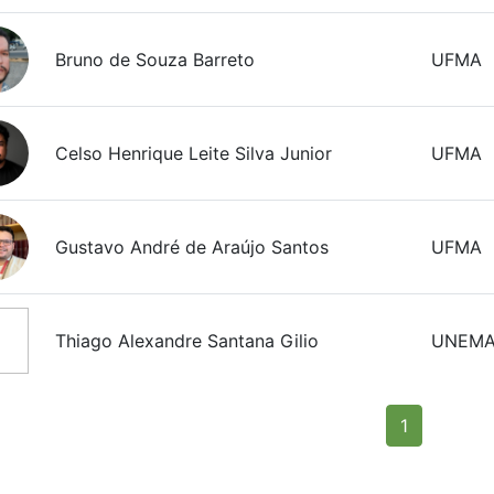
Bruno de Souza Barreto
UFMA
Celso Henrique Leite Silva Junior
UFMA
Gustavo André de Araújo Santos
UFMA
Thiago Alexandre Santana Gilio
UNEMA
(current)
1