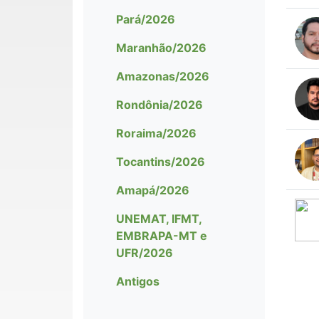
Pará/2026
Maranhão/2026
Amazonas/2026
Rondônia/2026
Roraima/2026
Tocantins/2026
Amapá/2026
UNEMAT, IFMT,
EMBRAPA-MT e
UFR/2026
Antigos