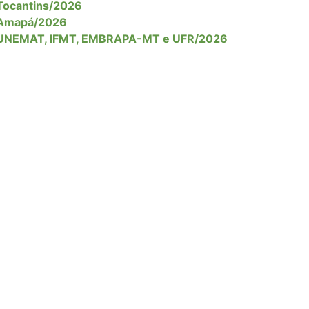
Tocantins/2026
Amapá/2026
UNEMAT, IFMT, EMBRAPA-MT e UFR/2026