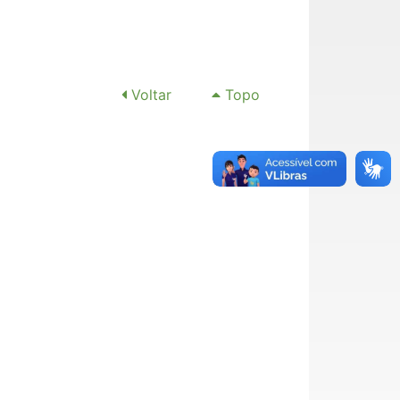
Voltar
Topo