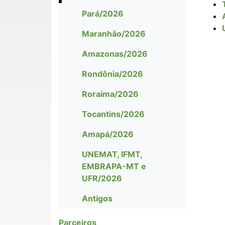
Pará/2026
Maranhão/2026
Amazonas/2026
Rondônia/2026
Roraima/2026
Tocantins/2026
Amapá/2026
UNEMAT, IFMT,
EMBRAPA-MT e
UFR/2026
Antigos
Parceiros