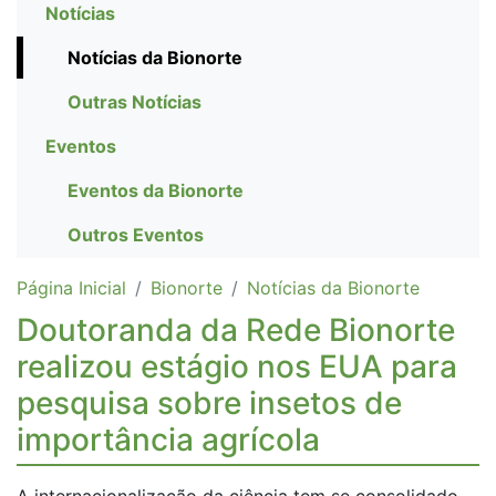
Notícias
Notícias da Bionorte
Outras Notícias
Eventos
Eventos da Bionorte
Outros Eventos
Página Inicial
Bionorte
Notícias da Bionorte
Doutoranda da Rede Bionorte
realizou estágio nos EUA para
pesquisa sobre insetos de
importância agrícola