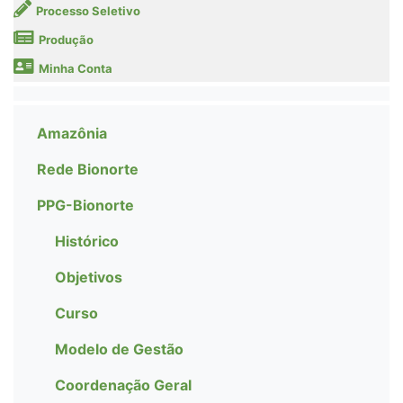
Processo Seletivo
Produção
Minha Conta
Amazônia
Rede Bionorte
PPG-Bionorte
Histórico
Objetivos
Curso
Modelo de Gestão
Coordenação Geral