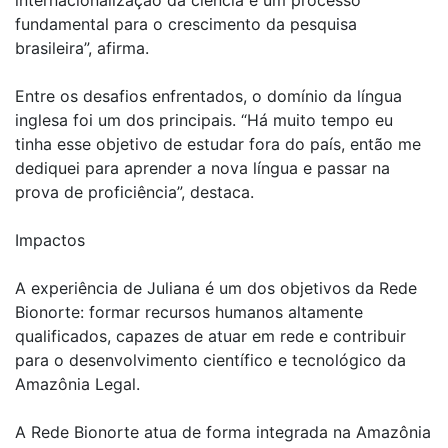
internacionalização da ciência é um processo
fundamental para o crescimento da pesquisa
brasileira”, afirma.
Entre os desafios enfrentados, o domínio da língua
inglesa foi um dos principais. “Há muito tempo eu
tinha esse objetivo de estudar fora do país, então me
dediquei para aprender a nova língua e passar na
prova de proficiência”, destaca.
Impactos
A experiência de Juliana é um dos objetivos da Rede
Bionorte: formar recursos humanos altamente
qualificados, capazes de atuar em rede e contribuir
para o desenvolvimento científico e tecnológico da
Amazônia Legal.
A Rede Bionorte atua de forma integrada na Amazônia