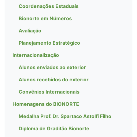
Coordenações Estaduais
Bionorte em Números
Avaliação
Planejamento Estratégico
Internacionalização
Alunos enviados ao exterior
Alunos recebidos do exterior
Convênios Internacionais
Homenagens do BIONORTE
Medalha Prof. Dr. Spartaco Astolfi Filho
Diploma de Graditão Bionorte