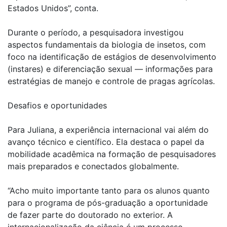
Estados Unidos”, conta.
Durante o período, a pesquisadora investigou
aspectos fundamentais da biologia de insetos, com
foco na identificação de estágios de desenvolvimento
(instares) e diferenciação sexual — informações para
estratégias de manejo e controle de pragas agrícolas.
Desafios e oportunidades
Para Juliana, a experiência internacional vai além do
avanço técnico e científico. Ela destaca o papel da
mobilidade acadêmica na formação de pesquisadores
mais preparados e conectados globalmente.
“Acho muito importante tanto para os alunos quanto
para o programa de pós-graduação a oportunidade
de fazer parte do doutorado no exterior. A