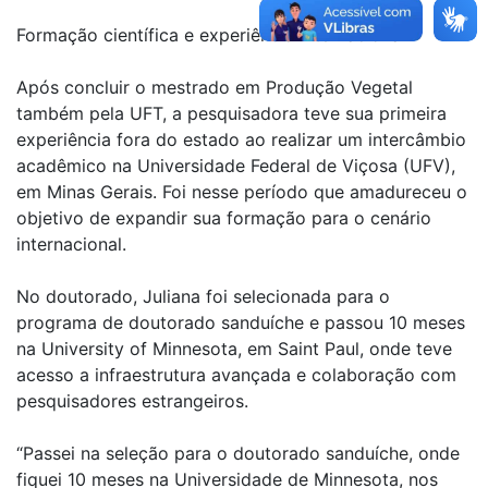
Formação científica e experiência internacional
Após concluir o mestrado em Produção Vegetal
também pela UFT, a pesquisadora teve sua primeira
experiência fora do estado ao realizar um intercâmbio
acadêmico na Universidade Federal de Viçosa (UFV),
em Minas Gerais. Foi nesse período que amadureceu o
objetivo de expandir sua formação para o cenário
internacional.
No doutorado, Juliana foi selecionada para o
programa de doutorado sanduíche e passou 10 meses
na University of Minnesota, em Saint Paul, onde teve
acesso a infraestrutura avançada e colaboração com
pesquisadores estrangeiros.
“Passei na seleção para o doutorado sanduíche, onde
fiquei 10 meses na Universidade de Minnesota, nos