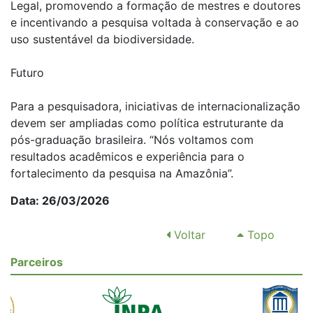
Legal, promovendo a formação de mestres e doutores
e incentivando a pesquisa voltada à conservação e ao
uso sustentável da biodiversidade.
Futuro
Para a pesquisadora, iniciativas de internacionalização
devem ser ampliadas como política estruturante da
pós-graduação brasileira. “Nós voltamos com
resultados acadêmicos e experiência para o
fortalecimento da pesquisa na Amazônia”.
Data: 26/03/2026
Voltar
Topo
Parceiros