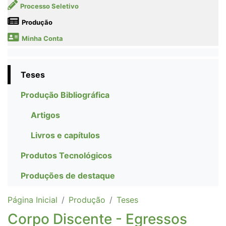
Processo Seletivo
Produção
Minha Conta
Teses
Produção Bibliográfica
Artigos
Livros e capítulos
Produtos Tecnológicos
Produções de destaque
Página Inicial
Produção
Teses
Corpo Discente - Egressos