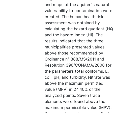
and maps of the aquifer`s natural
vulnerability to contamination were
created. The human health risk
assessment was obtained by
calculating the hazard quotient (HQ
and the hazard index (HI). The
results indicated that the three
municipalities presented values
above those recommended by
Ordinance n° 888/MS/2011 and
Resolution 396/CONAMA/2008 for
the parameters total coliforms, E.
coli, pH, and turbidity. Nitrate was
above the maximum permitted
value (MPV) in 24.40% of the
analyzed points. Seven trace
elements were found above the
maximum permissible value (MPV),