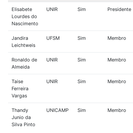
Elisabete
UNIR
Sim
Presidente
Lourdes do
Nascimento
Jandira
UFSM
Sim
Membro
Leichtweis
Ronaldo de
UNIR
Sim
Membro
Almeida
Taise
UNIR
Sim
Membro
Ferreira
Vargas
Thandy
UNICAMP
Sim
Membro
Junio da
Silva Pinto