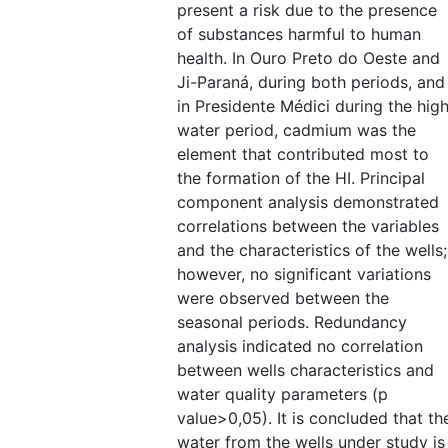
present a risk due to the presence
of substances harmful to human
health. In Ouro Preto do Oeste and
Ji-Paraná, during both periods, and
in Presidente Médici during the hig
water period, cadmium was the
element that contributed most to
the formation of the HI. Principal
component analysis demonstrated
correlations between the variables
and the characteristics of the wells;
however, no significant variations
were observed between the
seasonal periods. Redundancy
analysis indicated no correlation
between wells characteristics and
water quality parameters (p
value>0,05). It is concluded that th
water from the wells under study is