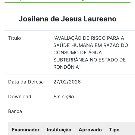
Josilena de Jesus Laureano
Título
"AVALIAÇÃO DE RISCO PARA A
SAÚDE HUMANA EM RAZÃO DO
CONSUMO DE ÁGUA
SUBTERRÂNEA NO ESTADO DE
RONDÔNIA"
Data da Defesa
27/02/2026
Download
Em sigilo
Banca
Examinador
Instituição
Aprovado
Tipo