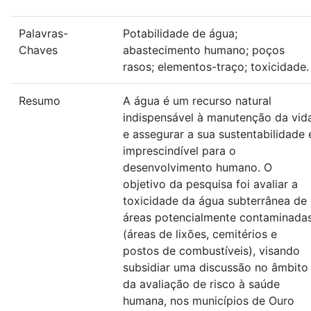
Palavras-
Potabilidade de água;
Chaves
abastecimento humano; poços
rasos; elementos-traço; toxicidade.
Resumo
A água é um recurso natural
indispensável à manutenção da vid
e assegurar a sua sustentabilidade 
imprescindível para o
desenvolvimento humano. O
objetivo da pesquisa foi avaliar a
toxicidade da água subterrânea de
áreas potencialmente contaminada
(áreas de lixões, cemitérios e
postos de combustíveis), visando
subsidiar uma discussão no âmbito
da avaliação de risco à saúde
humana, nos municípios de Ouro