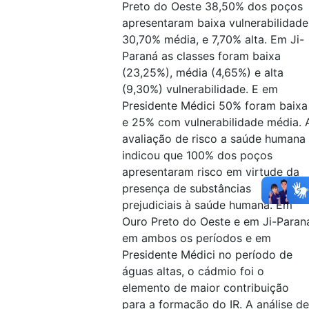
Preto do Oeste 38,50% dos poços
apresentaram baixa vulnerabilidade
30,70% média, e 7,70% alta. Em Ji-
Paraná as classes foram baixa
(23,25%), média (4,65%) e alta
(9,30%) vulnerabilidade. E em
Presidente Médici 50% foram baixa
e 25% com vulnerabilidade média. 
avaliação de risco a saúde humana
indicou que 100% dos poços
apresentaram risco em virtude da
presença de substâncias
prejudiciais à saúde humana. Em
Ouro Preto do Oeste e em Ji-Paran
em ambos os períodos e em
Presidente Médici no período de
águas altas, o cádmio foi o
elemento de maior contribuição
para a formação do IR. A análise de