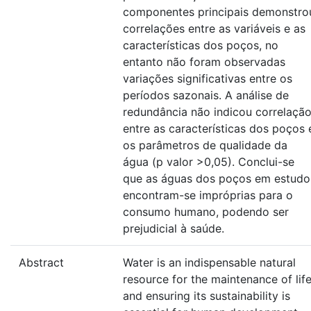
componentes principais demonstro
correlações entre as variáveis e as
características dos poços, no
entanto não foram observadas
variações significativas entre os
períodos sazonais. A análise de
redundância não indicou correlaçã
entre as características dos poços 
os parâmetros de qualidade da
água (p valor >0,05). Conclui-se
que as águas dos poços em estudo
encontram-se impróprias para o
consumo humano, podendo ser
prejudicial à saúde.
Abstract
Water is an indispensable natural
resource for the maintenance of life
and ensuring its sustainability is