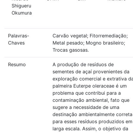
Shigueru
Okumura
Palavras-
Carvão vegetal; Fitorremediação;
Chaves
Metal pesado; Mogno brasileiro;
Trocas gasosas.
Resumo
A produção de resíduos de
sementes de açaí provenientes da
exploração comercial e extrativa d
palmeira Euterpe oleraceae é um
problema que contribui para a
contaminação ambiental, fato que
sugere a necessidade de uma
destinação ambientalmente correta
para esses resíduos produzidos em
larga escala. Assim, o objetivo da