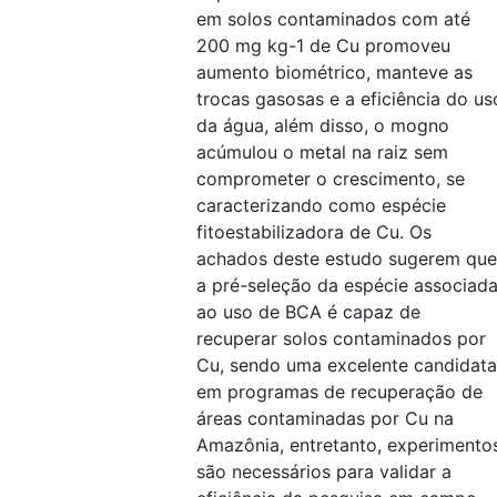
em solos contaminados com até
200 mg kg-1 de Cu promoveu
aumento biométrico, manteve as
trocas gasosas e a eficiência do us
da água, além disso, o mogno
acúmulou o metal na raiz sem
comprometer o crescimento, se
caracterizando como espécie
fitoestabilizadora de Cu. Os
achados deste estudo sugerem que
a pré-seleção da espécie associad
ao uso de BCA é capaz de
recuperar solos contaminados por
Cu, sendo uma excelente candidata
em programas de recuperação de
áreas contaminadas por Cu na
Amazônia, entretanto, experimento
são necessários para validar a