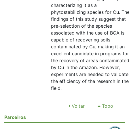
characterizing it as a
phytostabilizing species for Cu. Th
findings of this study suggest that
pre-selection of the species
associated with the use of BCA is
capable of recovering soils
contaminated by Cu, making it an
excellent candidate in programs for
the recovery of areas contaminate
by Cu in the Amazon. However,
experiments are needed to validate
the efficiency of the research in the
field.
Voltar
Topo
Parceiros