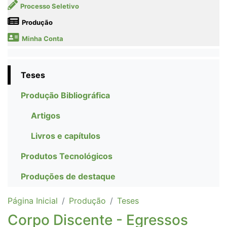
Processo Seletivo
Produção
Minha Conta
Teses
Produção Bibliográfica
Artigos
Livros e capítulos
Produtos Tecnológicos
Produções de destaque
Página Inicial
Produção
Teses
Corpo Discente - Egressos