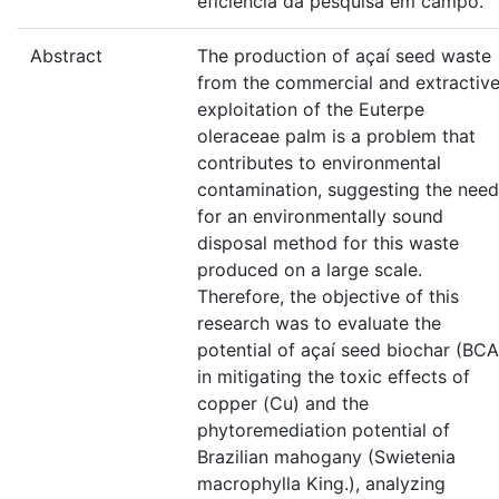
eficiência da pesquisa em campo.
Abstract
The production of açaí seed waste
from the commercial and extractiv
exploitation of the Euterpe
oleraceae palm is a problem that
contributes to environmental
contamination, suggesting the need
for an environmentally sound
disposal method for this waste
produced on a large scale.
Therefore, the objective of this
research was to evaluate the
potential of açaí seed biochar (BCA
in mitigating the toxic effects of
copper (Cu) and the
phytoremediation potential of
Brazilian mahogany (Swietenia
macrophylla King.), analyzing