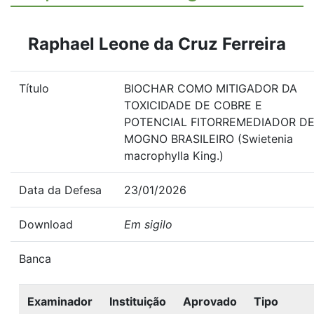
Raphael Leone da Cruz Ferreira
Título
BIOCHAR COMO MITIGADOR DA
TOXICIDADE DE COBRE E
POTENCIAL FITORREMEDIADOR D
MOGNO BRASILEIRO (Swietenia
macrophylla King.)
Data da Defesa
23/01/2026
Download
Em sigilo
Banca
Examinador
Instituição
Aprovado
Tipo