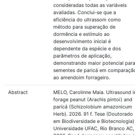
consideradas todas as variáveis
avaliadas. Conclui-se que a
eficiência do ultrassom como
método para superação de
dormência e estímulo ao
desenvolvimento inicial é
dependente da espécie e dos
parâmetros de aplicação,
demonstrando maior potencial par
sementes de paricá em comparaçã
ao amendoim forrageiro.
Abstract
MELO, Carolinne Maia. Ultrasound i
forage peanut (Arachis pintoi) and
paricá (Schizolobium amazonicum
Herb). 2026. 91 f. Tese (Doutorado
em Biodiversidade e Biotecnologia)
Universidade UFAC, Rio Branco AC,