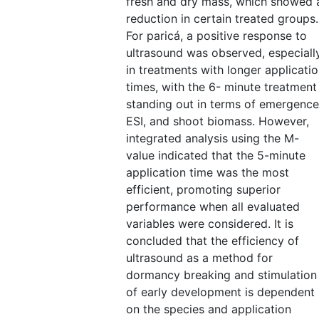
fresh and dry mass, which showed 
reduction in certain treated groups.
For paricá, a positive response to
ultrasound was observed, especiall
in treatments with longer applicati
times, with the 6- minute treatment
standing out in terms of emergence
ESI, and shoot biomass. However,
integrated analysis using the M-
value indicated that the 5-minute
application time was the most
efficient, promoting superior
performance when all evaluated
variables were considered. It is
concluded that the efficiency of
ultrasound as a method for
dormancy breaking and stimulation
of early development is dependent
on the species and application