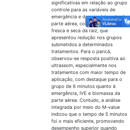
significativas em relação ao grupo
controle para as variáveis de
emergência e desenvolvimento da
parte aérea, com exceção da mass
fresca e seca da raiz, que
apresentou redução nos grupos
submetidos a determinados
tratamentos. Para o paricá,
observou-se resposta positiva ao
ultrassom, especialmente nos
tratamentos com maior tempo de
aplicação, com destaque para o
grupo de 6 minutos quanto à
emergência, IVE e biomassa da
parte aérea. Contudo, a análise
integrada por meio do M-value
indicou que o tempo de 5 minutos
foi o mais eficiente, promovendo
desempenho superior quando