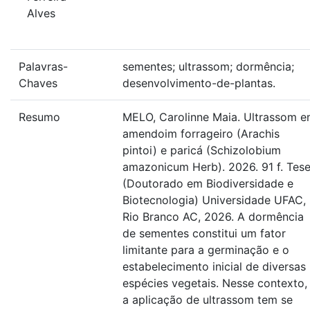
Alves
Palavras-
sementes; ultrassom; dormência;
Chaves
desenvolvimento-de-plantas.
Resumo
MELO, Carolinne Maia. Ultrassom 
amendoim forrageiro (Arachis
pintoi) e paricá (Schizolobium
amazonicum Herb). 2026. 91 f. Tes
(Doutorado em Biodiversidade e
Biotecnologia) Universidade UFAC,
Rio Branco AC, 2026. A dormência
de sementes constitui um fator
limitante para a germinação e o
estabelecimento inicial de diversas
espécies vegetais. Nesse contexto,
a aplicação de ultrassom tem se