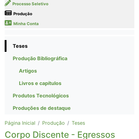
Processo Seletivo
Produção
Minha Conta
Teses
Produção Bibliográfica
Artigos
Livros e capítulos
Produtos Tecnológicos
Produções de destaque
Página Inicial
Produção
Teses
Corpo Discente - Egressos