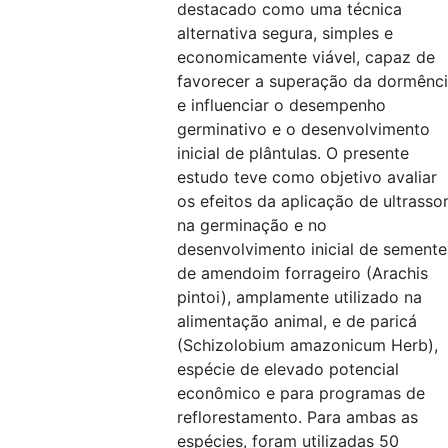
destacado como uma técnica
alternativa segura, simples e
economicamente viável, capaz de
favorecer a superação da dormênc
e influenciar o desempenho
germinativo e o desenvolvimento
inicial de plântulas. O presente
estudo teve como objetivo avaliar
os efeitos da aplicação de ultrass
na germinação e no
desenvolvimento inicial de semente
de amendoim forrageiro (Arachis
pintoi), amplamente utilizado na
alimentação animal, e de paricá
(Schizolobium amazonicum Herb),
espécie de elevado potencial
econômico e para programas de
reflorestamento. Para ambas as
espécies, foram utilizadas 50