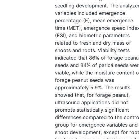
seedling development. The analyze
variables included emergence
percentage (E), mean emergence
time (MET), emergence speed inde
(ESI), and biometric parameters
related to fresh and dry mass of
shoots and roots. Viability tests
indicated that 86% of forage peanu
seeds and 84% of paricá seeds wer
viable, while the moisture content o
forage peanut seeds was
approximately 5.9%. The results
showed that, for forage peanut,
ultrasound applications did not
promote statistically significant
differences compared to the contro
group for emergence variables and
shoot development, except for roo