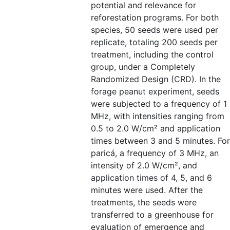
potential and relevance for
reforestation programs. For both
species, 50 seeds were used per
replicate, totaling 200 seeds per
treatment, including the control
group, under a Completely
Randomized Design (CRD). In the
forage peanut experiment, seeds
were subjected to a frequency of 1
MHz, with intensities ranging from
0.5 to 2.0 W/cm² and application
times between 3 and 5 minutes. For
paricá, a frequency of 3 MHz, an
intensity of 2.0 W/cm², and
application times of 4, 5, and 6
minutes were used. After the
treatments, the seeds were
transferred to a greenhouse for
evaluation of emergence and