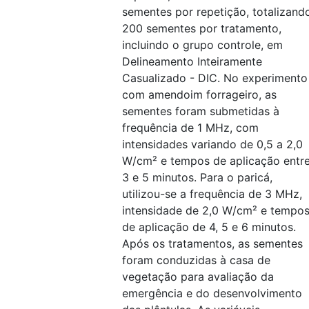
sementes por repetição, totalizand
200 sementes por tratamento,
incluindo o grupo controle, em
Delineamento Inteiramente
Casualizado - DIC. No experimento
com amendoim forrageiro, as
sementes foram submetidas à
frequência de 1 MHz, com
intensidades variando de 0,5 a 2,0
W/cm² e tempos de aplicação entr
3 e 5 minutos. Para o paricá,
utilizou-se a frequência de 3 MHz,
intensidade de 2,0 W/cm² e tempo
de aplicação de 4, 5 e 6 minutos.
Após os tratamentos, as sementes
foram conduzidas à casa de
vegetação para avaliação da
emergência e do desenvolvimento