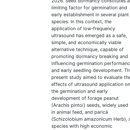
2026. Seed dormancy constitutes a
limiting factor for germination and
early establishment in several plant
species. In this context, the
application of low-frequency
ultrasound has emerged as a safe,
simple, and economically viable
alternative technique, capable of
promoting dormancy breaking and
influencing germination performan
and early seedling development. T
present study aimed to evaluate th
effects of ultrasound application o
the germination and early
development of forage peanut
(Arachis pintoi) seeds, widely used
in animal feed, and paricá
(Schizolobium amazonicum Herb), 
species with high economic