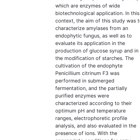
which are enzymes of wide
biotechnological application. In this
context, the aim of this study was 
characterize amylases from an
endophytic fungus, as well as to
evaluate its application in the
production of glucose syrup and in
the modification of starches. The
cultivation of the endophyte
Penicillium citrinum F3 was
performed in submerged
fermentation, and the partially
purified enzymes were
characterized according to their
optimum pH and temperature
ranges, electrophoretic profile
analysis, and also evaluated in the
presence of ions. With the