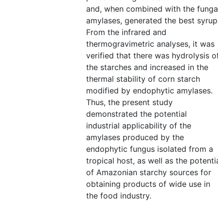
and, when combined with the funga
amylases, generated the best syrup
From the infrared and
thermogravimetric analyses, it was
verified that there was hydrolysis o
the starches and increased in the
thermal stability of corn starch
modified by endophytic amylases.
Thus, the present study
demonstrated the potential
industrial applicability of the
amylases produced by the
endophytic fungus isolated from a
tropical host, as well as the potenti
of Amazonian starchy sources for
obtaining products of wide use in
the food industry.