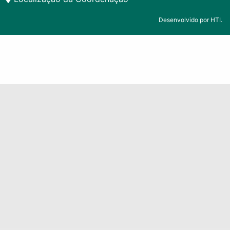
Desenvolvido por HTI.