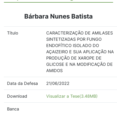
Bárbara Nunes Batista
Título
CARACTERIZAÇÃO DE AMILASES
SINTETIZADAS POR FUNGO
ENDOFÍTICO ISOLADO DO
AÇAIZEIRO E SUA APLICAÇÃO NA
PRODUÇÃO DE XAROPE DE
GLICOSE E NA MODIFICAÇÃO DE
AMIDOS
Data da Defesa
21/06/2022
Download
Visualizar a Tese(3.48MB)
Banca