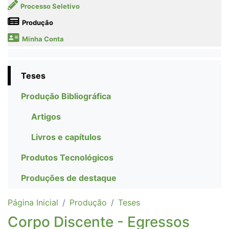
Processo Seletivo
Produção
Minha Conta
Teses
Produção Bibliográfica
Artigos
Livros e capítulos
Produtos Tecnológicos
Produções de destaque
Página Inicial
Produção
Teses
Corpo Discente - Egressos