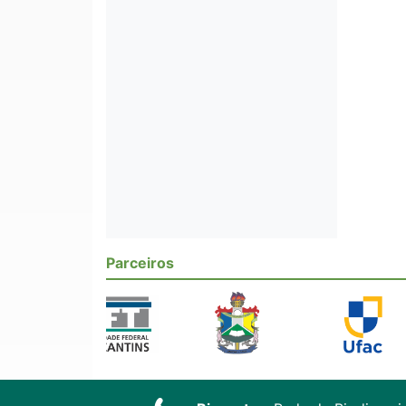
Parceiros