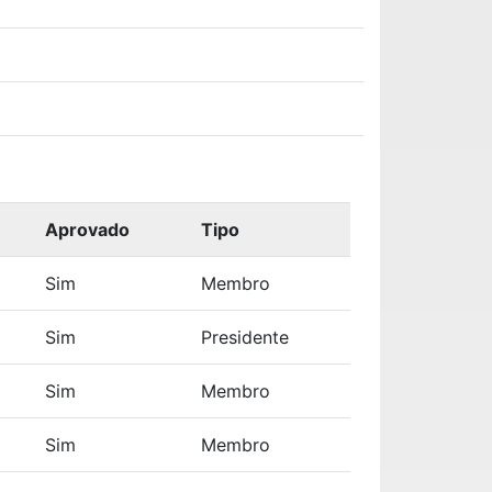
Aprovado
Tipo
Sim
Membro
Sim
Presidente
Sim
Membro
Sim
Membro