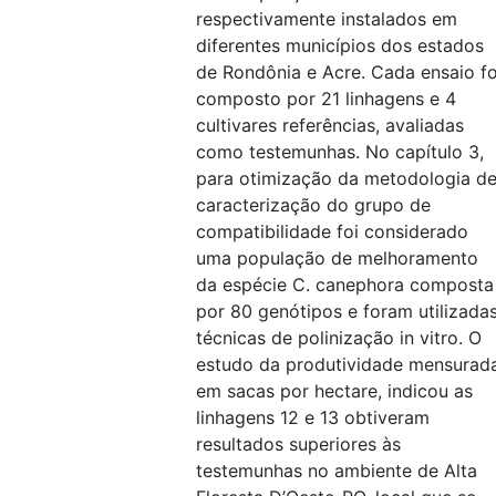
respectivamente instalados em
diferentes municípios dos estados
de Rondônia e Acre. Cada ensaio fo
composto por 21 linhagens e 4
cultivares referências, avaliadas
como testemunhas. No capítulo 3,
para otimização da metodologia d
caracterização do grupo de
compatibilidade foi considerado
uma população de melhoramento
da espécie C. canephora composta
por 80 genótipos e foram utilizada
técnicas de polinização in vitro. O
estudo da produtividade mensurad
em sacas por hectare, indicou as
linhagens 12 e 13 obtiveram
resultados superiores às
testemunhas no ambiente de Alta