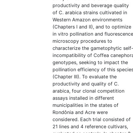
productivity and beverage quality
of C. arabica strains cultivated in
Western Amazon environments
(Chapters I and II), and to optimize
in vitro pollination and fluorescenc
microscopy procedures to
characterize the gametophytic self
incompatibility of Coffea canephor
genotypes, seeking to impact the
pollination efficiency of this specie
(Chapter III). To evaluate the
productivity and quality of C.
arabica, four clonal competition
assays installed in different
municipalities in the states of
Rondônia and Acre were
considered. Each trial consisted of
21 lines and 4 reference cultivars,