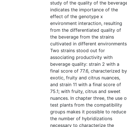
study of the quality of the beverag
indicates the importance of the
effect of the genotype x
environment interaction, resulting
from the differentiated quality of
the beverage from the strains
cultivated in different environments
Two strains stood out for
associating productivity with
beverage quality: strain 2 with a
final score of 77.6, characterized by
exotic, fruity and citrus nuances,
and strain 11 with a final score of
75.1; with fruity, citrus and sweet
nuances. In chapter three, the use o
test plants from the compatibility
groups makes it possible to reduce
the number of hybridizations
necessary to characterize the