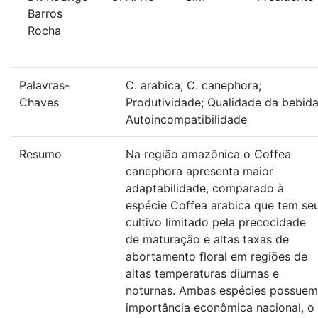
Barros
Rocha
Palavras-
C. arabica; C. canephora;
Chaves
Produtividade; Qualidade da bebida
Autoincompatibilidade
Resumo
Na região amazônica o Coffea
canephora apresenta maior
adaptabilidade, comparado à
espécie Coffea arabica que tem se
cultivo limitado pela precocidade
de maturação e altas taxas de
abortamento floral em regiões de
altas temperaturas diurnas e
noturnas. Ambas espécies possuem
importância econômica nacional, o