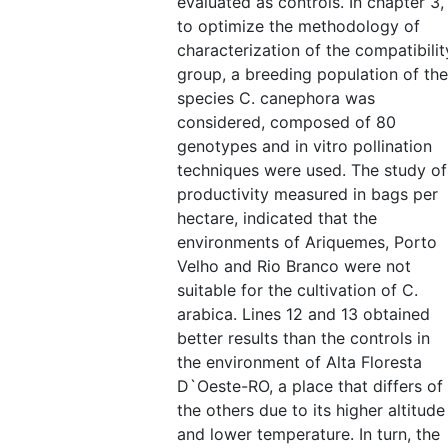
evaluated as controls. In chapter 3,
to optimize the methodology of
characterization of the compatibilit
group, a breeding population of the
species C. canephora was
considered, composed of 80
genotypes and in vitro pollination
techniques were used. The study of
productivity measured in bags per
hectare, indicated that the
environments of Ariquemes, Porto
Velho and Rio Branco were not
suitable for the cultivation of C.
arabica. Lines 12 and 13 obtained
better results than the controls in
the environment of Alta Floresta
D`Oeste-RO, a place that differs of
the others due to its higher altitude
and lower temperature. In turn, the