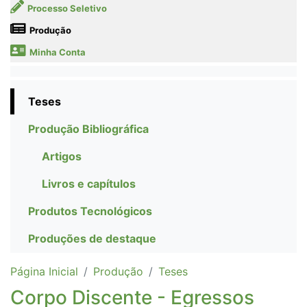
Processo Seletivo
Produção
Minha Conta
Teses
Produção Bibliográfica
Artigos
Livros e capítulos
Produtos Tecnológicos
Produções de destaque
Página Inicial
Produção
Teses
Corpo Discente - Egressos