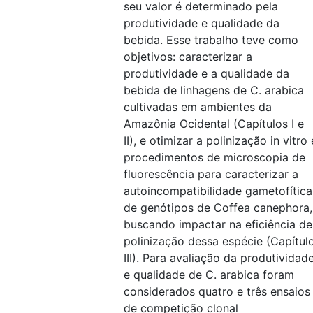
seu valor é determinado pela
produtividade e qualidade da
bebida. Esse trabalho teve como
objetivos: caracterizar a
produtividade e a qualidade da
bebida de linhagens de C. arabica
cultivadas em ambientes da
Amazônia Ocidental (Capítulos I e
II), e otimizar a polinização in vitro 
procedimentos de microscopia de
fluorescência para caracterizar a
autoincompatibilidade gametofítica
de genótipos de Coffea canephora,
buscando impactar na eficiência de
polinização dessa espécie (Capítul
III). Para avaliação da produtividad
e qualidade de C. arabica foram
considerados quatro e três ensaios
de competição clonal