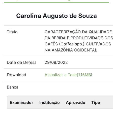
Carolina Augusto de Souza
Título
CARACTERIZAÇÃO DA QUALIDADE
DA BEBIDA E PRODUTIVIDADE DOS
CAFÉS (Coffea spp.) CULTIVADOS
NA AMAZÔNIA OCIDENTAL
Data da Defesa
29/08/2022
Download
Visualizar a Tese(1.15MB)
Banca
Examinador
Instituição
Aprovado
Tipo