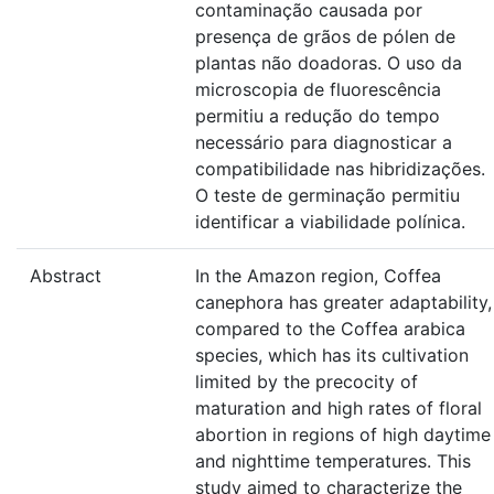
contaminação causada por
presença de grãos de pólen de
plantas não doadoras. O uso da
microscopia de fluorescência
permitiu a redução do tempo
necessário para diagnosticar a
compatibilidade nas hibridizações.
O teste de germinação permitiu
identificar a viabilidade polínica.
Abstract
In the Amazon region, Coffea
canephora has greater adaptability,
compared to the Coffea arabica
species, which has its cultivation
limited by the precocity of
maturation and high rates of floral
abortion in regions of high daytime
and nighttime temperatures. This
study aimed to characterize the