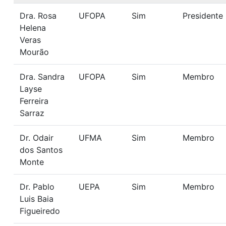
Dra. Rosa
UFOPA
Sim
Presidente
Helena
Veras
Mourão
Dra. Sandra
UFOPA
Sim
Membro
Layse
Ferreira
Sarraz
Dr. Odair
UFMA
Sim
Membro
dos Santos
Monte
Dr. Pablo
UEPA
Sim
Membro
Luis Baia
Figueiredo