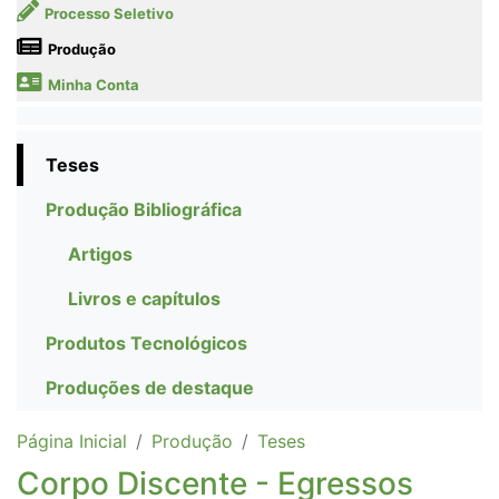
Processo Seletivo
Produção
Minha Conta
Teses
Produção Bibliográfica
Artigos
Livros e capítulos
Produtos Tecnológicos
Produções de destaque
Página Inicial
Produção
Teses
Corpo Discente - Egressos