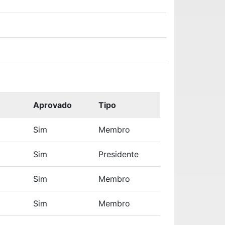
Aprovado
Tipo
Sim
Membro
Sim
Presidente
Sim
Membro
Sim
Membro