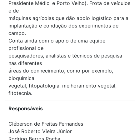
Presidente Médici e Porto Velho). Frota de veículos
e de
máquinas agrícolas que dão apoio logístico para a
implantação e condução dos experimentos de
campo.
Conta ainda com o apoio de uma equipe
profissional de
pesquisadores, analistas e técnicos de pesquisa
nas diferentes
áreas do conhecimento, como por exemplo,
bioquímica
vegetal, fitopatologia, melhoramento vegetal,
fitotecnia.
Responsáveis
Cléberson de Freitas Fernandes
José Roberto Vieira Júnior
Rodrigo Barros Rocha