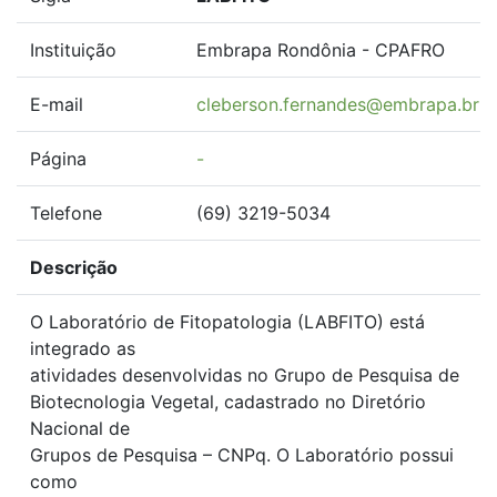
Instituição
Embrapa Rondônia - CPAFRO
E-mail
cleberson.fernandes@embrapa.br
Página
-
Telefone
(69) 3219-5034
Descrição
O Laboratório de Fitopatologia (LABFITO) está
integrado as
atividades desenvolvidas no Grupo de Pesquisa de
Biotecnologia Vegetal, cadastrado no Diretório
Nacional de
Grupos de Pesquisa – CNPq. O Laboratório possui
como