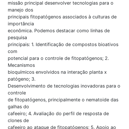
missão principal desenvolver tecnologias para o
manejo dos
principais fitopatógenos associados à culturas de
importância
econômica. Podemos destacar como linhas de
pesquisa
principais: 1. Identificação de compostos bioativos
com
potencial para o controle de fitopatógenos; 2.
Mecanismos
bioquímicos envolvidos na interação planta x
patógeno; 3.
Desenvolvimento de tecnologias inovadoras para o
controle
de fitopatógenos, principalmente o nematoide das
galhas do
cafeeiro; 4. Avaliação do perfil de resposta de
clones de
cafeeiro ao ataque de fitopatógenos; 5. Apoio ao