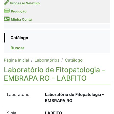
Processo Seletivo
Produção
Minha Conta
Catálogo
Buscar
Página Inicial
Laboratórios
Catálogo
Laboratório de Fitopatologia -
EMBRAPA RO - LABFITO
Laboratório
Laboratório de Fitopatologia -
EMBRAPA RO
Sigla
LABFITO